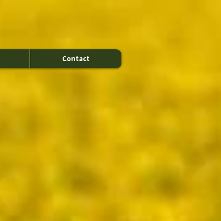
Contact