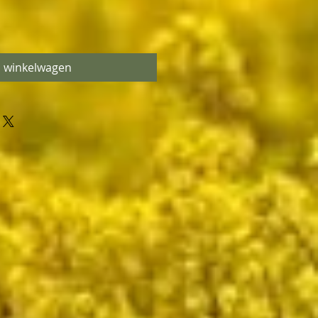
n winkelwagen