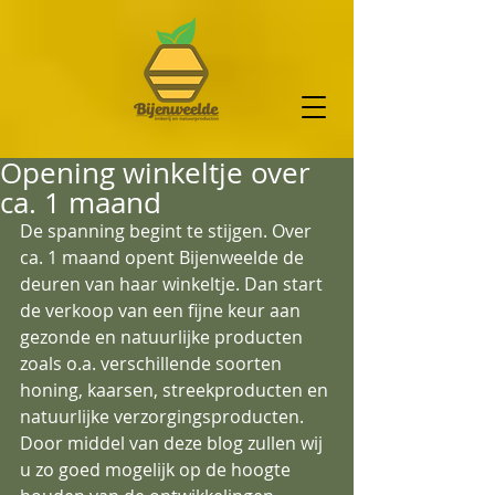
Opening winkeltje over
ca. 1 maand
De spanning begint te stijgen. Over 
ca. 1 maand opent Bijenweelde de 
deuren van haar winkeltje. Dan start 
de verkoop van een fijne keur aan 
gezonde en natuurlijke producten 
zoals o.a. verschillende soorten 
honing, kaarsen, streekproducten en 
natuurlijke verzorgingsproducten. 
Door middel van deze blog zullen wij 
u zo goed mogelijk op de hoogte 