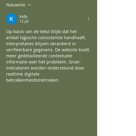
Nieuwste
Kelly
12 jul
Op basis van de tekst blijkt dat het 
artikel logische consistentie handhaaft. 
Interpretaties blijven verankerd in 
verifieerbare gegevens. De website biedt 
meer gedetailleerde contextuele 
informatie over het probleem. Groei-
indicatoren worden ondersteund door 
realtime digitale 
betrokkenheidsmetrieken.