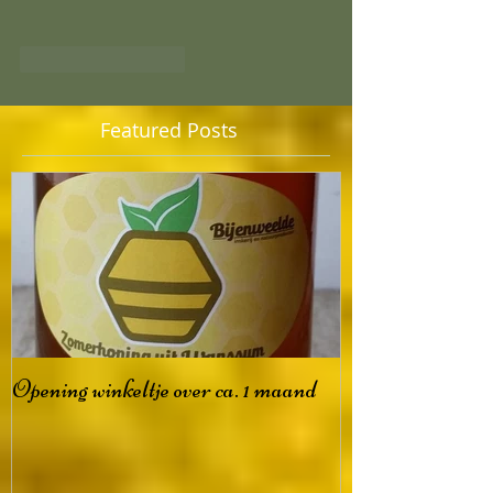
Like
Reageren
Featured Posts
Opening winkeltje over ca. 1 maand