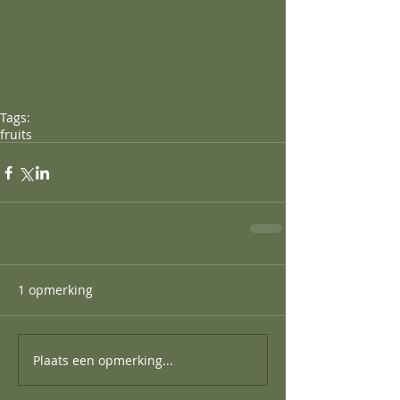
Tags:
fruits
1 opmerking
Plaats een opmerking...